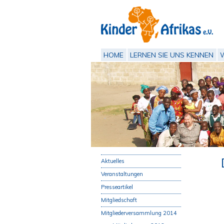
HOME
LERNEN SIE UNS KENNEN
Aktuelles
Veranstaltungen
Presseartikel
Mitgliedschaft
Mitgliederversammlung 2014