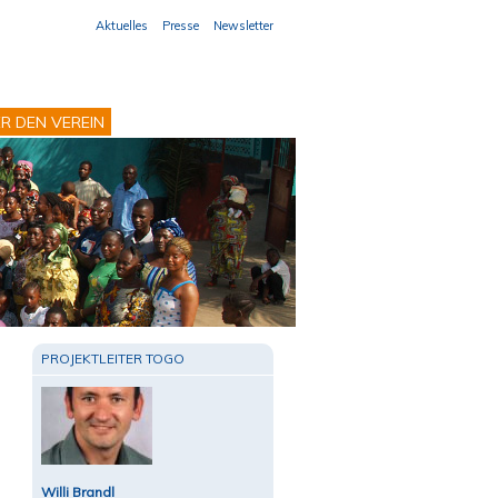
Aktuelles
Presse
Newsletter
R DEN VEREIN
PROJEKTLEITER TOGO
Willi Brandl